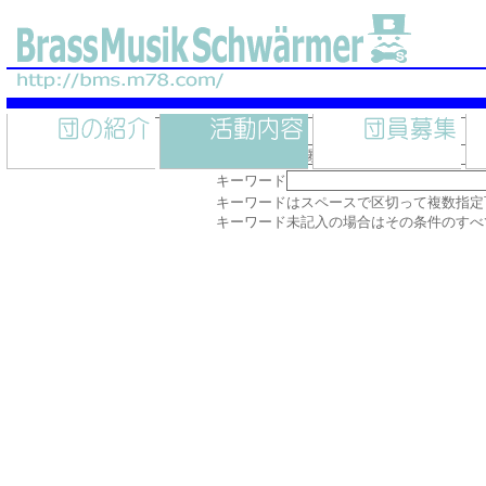
カテゴリー
キーワード
キーワードはスペースで区切って複数指定
キーワード未記入の場合はその条件のすべ